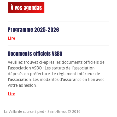
À vos agendas
Programme 2025-2026
Lire
Documents officiels VSBO
Veuillez trouvez ci-après les documents officiels de
l’association VSBO : Les statuts de l’association
déposés en préfecture. Le règlement intérieur de
l’association. Les modalités d’assurance en lien avec
votre adhésion.
Lire
La Vaillante course à pied - Saint-Brieuc © 2016