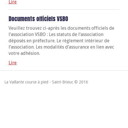
Lire
Documents officiels VSBO
Veuillez trouvez ci-après les documents officiels de
l’association VSBO : Les statuts de l’association
déposés en préfecture. Le règlement intérieur de
l’association. Les modalités d’assurance en lien avec
votre adhésion.
Lire
La Vaillante course à pied - Saint-Brieuc © 2016