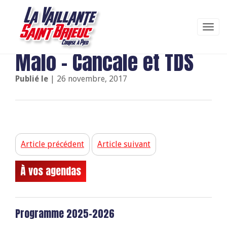
03/09/2017 : Semi St
Malo – Cancale et TDS
Publié le
| 26 novembre, 2017
Article précédent
Article suivant
À vos agendas
Programme 2025-2026